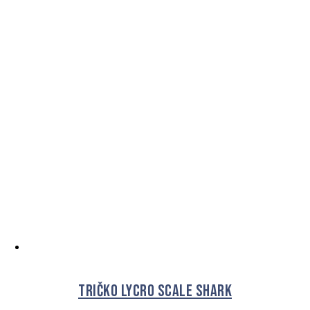
Tričko Lycro Scale Shark