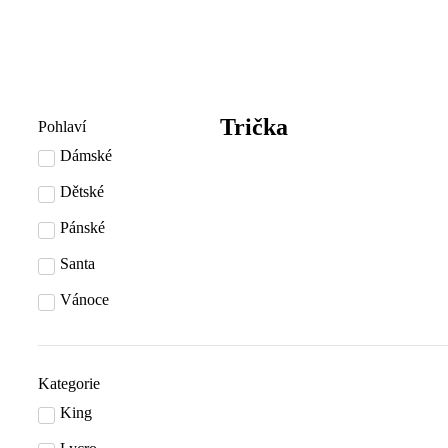
Trička
Pohlaví
Dámské
Dětské
Pánské
Santa
Vánoce
Kategorie
King