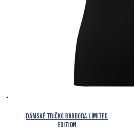
Dámské tričko BARBORA Limited
Edition